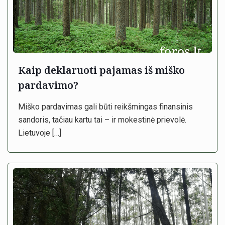
Kaip deklaruoti pajamas iš miško
pardavimo?
Miško pardavimas gali būti reikšmingas finansinis
sandoris, tačiau kartu tai – ir mokestinė prievolė.
Lietuvoje
[…]