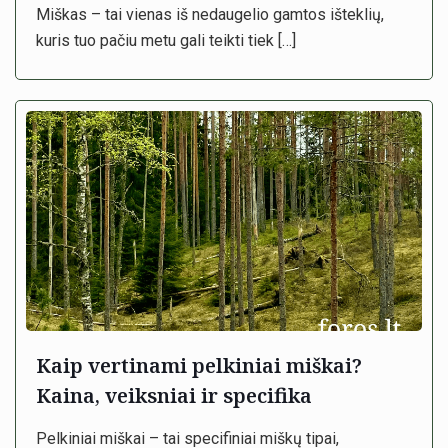
Miškas – tai vienas iš nedaugelio gamtos išteklių,
kuris tuo pačiu metu gali teikti tiek
[…]
Kaip vertinami pelkiniai miškai?
Kaina, veiksniai ir specifika
Pelkiniai miškai – tai specifiniai miškų tipai,